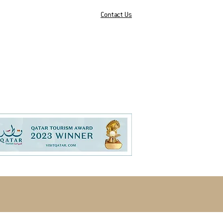
Contact Us