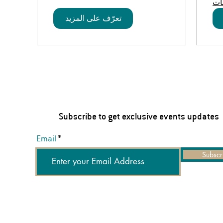
ات
تعرّف على المزيد
Subscribe to get exclusive events updates
Email
Subscr