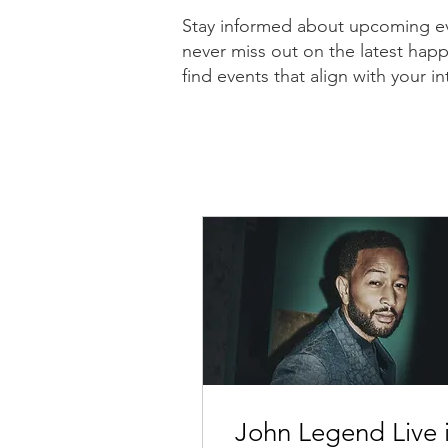
Stay informed about upcoming eve
never miss out on the latest hap
find events that align with your i
John Legend Live 