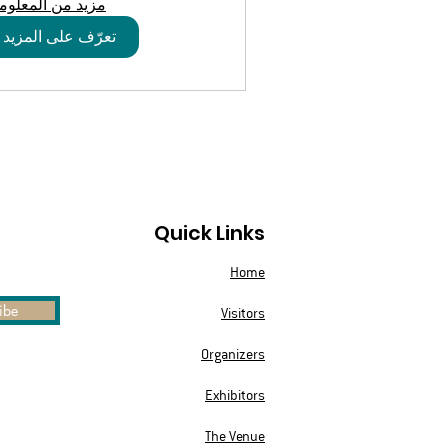
مزيد من المعلوم
تعرّف على المزيد
Quick Links
Home
ibe
Visitors
Organizers
Exhibitors
The Venue