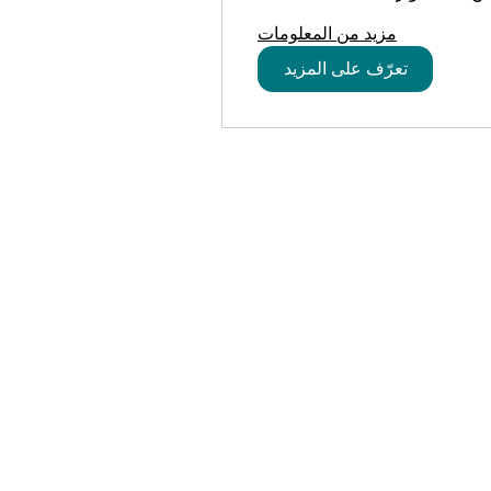
مزيد من المعلومات
تعرّف على المزيد