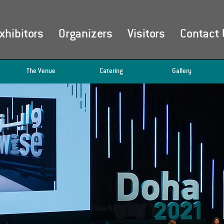
xhibitors
Organizers
Visitors
Contact 
The Venue
Catering
Gallery