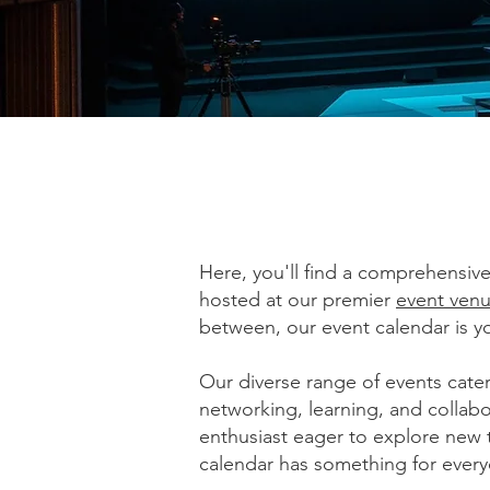
Here, you'll find a comprehensive
hosted at our premier
event venu
between, our event calendar is 
Our diverse range of events cater
networking, learning, and collabor
enthusiast eager to explore new t
calendar has something for ever